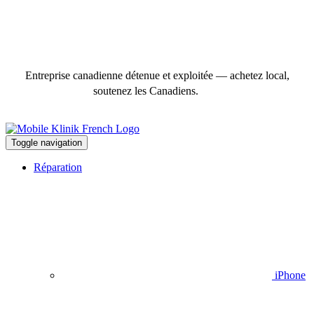
Entreprise canadienne détenue et exploitée — achetez local,
soutenez les Canadiens.
Toggle navigation
Réparation
iPhone