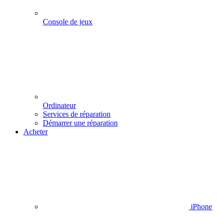
Console de jeux
Ordinateur
Services de réparation
Démarrer une réparation
Acheter
iPhone