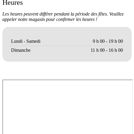
Heures
Les heures peuvent différer pendant la période des fêtes. Veuillez
appeler notre magasin pour confirmer les heures !
Lundi - Samedi
9 h 00 - 19 h 00
Dimanche
11 h 00 - 16 h 00