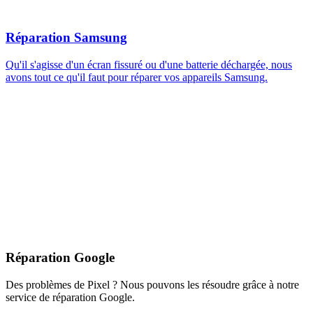
Réparation Samsung
Qu'il s'agisse d'un écran fissuré ou d'une batterie déchargée, nous
avons tout ce qu'il faut pour réparer vos appareils Samsung.
Réparation Google
Des problèmes de Pixel ? Nous pouvons les résoudre grâce à notre
service de réparation Google.