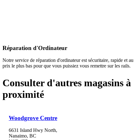
Réparation d'Ordinateur
Notre service de réparation d'ordinateur est sécuritaire, rapide et au
prix le plus bas pour que vous puissiez vous remettre sur les rails.
Consulter d'autres magasins à
proximité
Woodgrove Centre
6631 Island Hwy North,
Nanaimo, BC