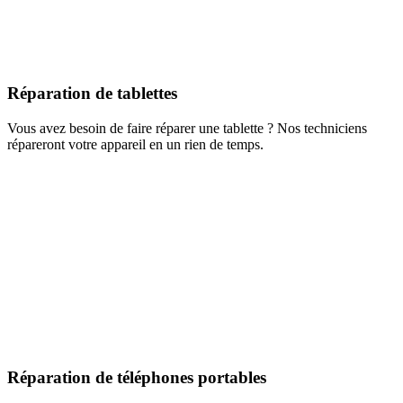
Réparation de tablettes
Vous avez besoin de faire réparer une tablette ? Nos techniciens
répareront votre appareil en un rien de temps.
Réparation de téléphones portables