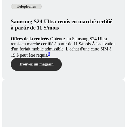
Téléphones
Samsung S24 Ultra remis en marché certifié
à partir de 11 $/mois
Offres de la rentrée.
Obtenez un Samsung S24 Ultra
remis en marché certifié à partir de 11 $/mois À l'activation
d'un forfait mobile admissible. L'achat d'une carte SIM à
5
15 $ peut être requis.
Trouvez un magasin