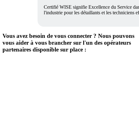
Certifié WISE signifie Excellence du Service dan
l'industrie pour les détaillants et les techniciens
Vous avez besoin de vous connecter ? Nous pouvons
vous aider à vous brancher sur l'un des opérateurs
partenaires disponible sur place :