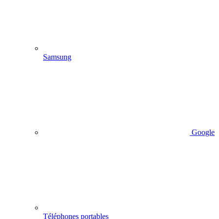
Samsung
Google
Téléphones portables