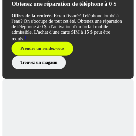
Obtenez une réparation de téléphone à 0 $
Offres de la rentrée.
Écran fissuré? Téléphone tombé à
l'eau? On s'occupe de tout cet été. Obtenez une réparation
de téléphone à 0 $ a l'activation d'un forfait mobile
admissible. L'achat d'une carte SIM à 15 $ peut être
1
requis.
Prendre un rendez-vous
Trouvez un magasin