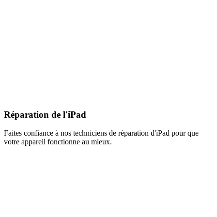
Réparation de l'iPad
Faites confiance à nos techniciens de réparation d'iPad pour que
votre appareil fonctionne au mieux.