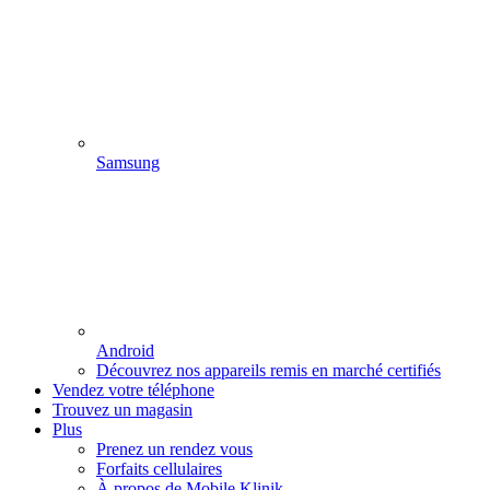
Samsung
Android
Découvrez nos appareils remis en marché certifiés
Vendez votre téléphone
Trouvez un magasin
Plus
Prenez un rendez vous
Forfaits cellulaires
À propos de Mobile Klinik