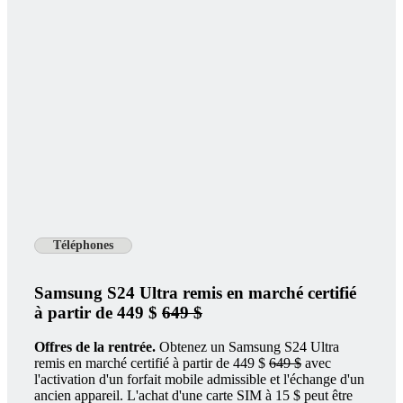
Téléphones
Samsung S24 Ultra remis en marché certifié
à partir de 449 $
649 $
Offres de la rentrée.
Obtenez un Samsung S24 Ultra
remis en marché certifié à partir de 449 $
649 $
avec
l'activation d'un forfait mobile admissible et l'échange d'un
ancien appareil. L'achat d'une carte SIM à 15 $ peut être