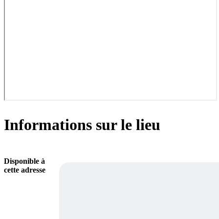
Informations sur le lieu
Disponible à
cette adresse