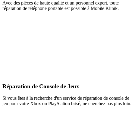
Avec des pièces de haute qualité et un personnel expert, toute
réparation de téléphone portable est possible à Mobile Klinik.
Réparation de Console de Jeux
Si vous êtes à la recherche d'un service de réparation de console de
jeu pour votre Xbox ou PlayStation brisé, ne cherchez pas plus loin.