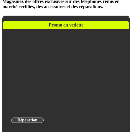
Magasinez des offres exclusives sur des téléphones remis en
marché certifiés, des accessoires et des réparations.
Promo en vedette
Réparation