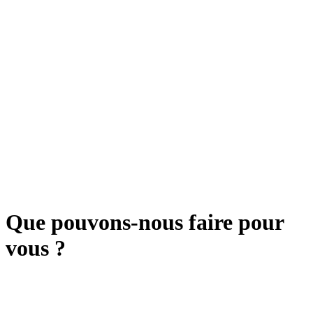
Que pouvons-nous faire pour
vous ?