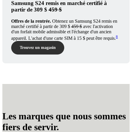
Samsung S24 remis en marché certifié à
partir de 309 $
459 $
Offres de la rentrée.
Obtenez un Samsung S24 remis en
marché certifié à partir de 309 $
459 $
avec l'activation
d'un forfait mobile admissible et l'échange d'un ancien
8
appareil. L'achat d'une carte SIM à 15 $ peut être requis.
Trouvez un magasin
Les marques que nous sommes
fiers de servir.