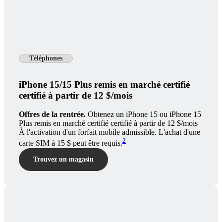
Téléphones
iPhone 15/15 Plus remis en marché certifié
certifié à partir de 12 $/mois
Offres de la rentrée.
Obtenez un iPhone 15 ou iPhone 15
Plus remis en marché certifié certifié à partir de 12 $/mois
À l'activation d'un forfait mobile admissible. L'achat d'une
2
carte SIM à 15 $ peut être requis.
Trouvez un magasin