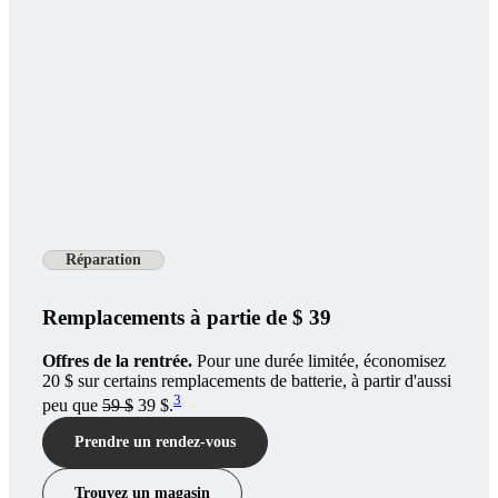
Réparation
Remplacements à partie de $ 39
Offres de la rentrée.
Pour une durée limitée, économisez
20 $ sur certains remplacements de batterie, à partir d'aussi
3
peu que
59 $
39 $.
Prendre un rendez-vous
Trouvez un magasin