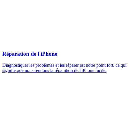
Réparation de l'iPhone
Diagnostiquer les problèmes et les réparer est notre point fort, ce qui
signifie que nous rendons la réparation de l'iPhone facile.