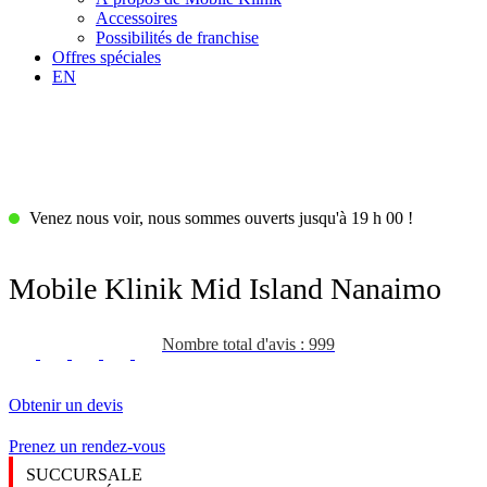
Accessoires
Possibilités de franchise
Offres spéciales
EN
Venez nous voir, nous sommes ouverts jusqu'à 19 h 00 !
Mobile Klinik Mid Island Nanaimo
Nombre total d'avis : 999
Obtenir un devis
Prenez un rendez-vous
SUCCURSALE