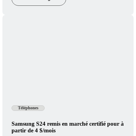
Téléphones
Samsung S24 remis en marché certifié pour à
partir de 4 $/mois