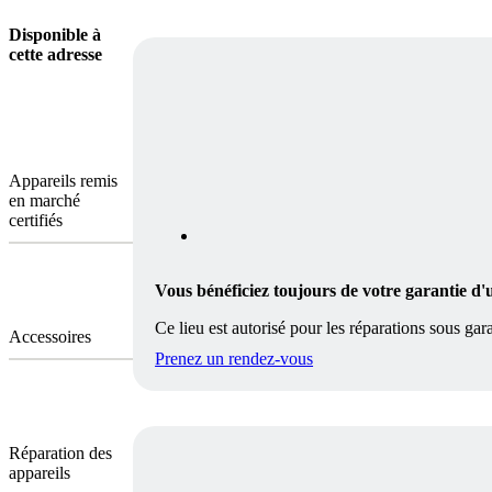
Disponible à
cette adresse
Appareils remis
en marché
certifiés
Vous bénéficiez toujours de votre garantie d'
Ce lieu est autorisé pour les réparations sous gara
Accessoires
Prenez un rendez-vous
Réparation des
appareils