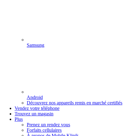
Samsung
Android
Découvrez nos appareils remis en marché certifiés
Vendez votre téléphone
Trouvez un magasin
Plus
Prenez un rendez vous
Forfaits cellulaires
À propos de Mobile Klinik