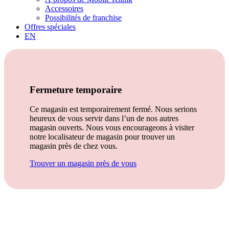
Accessoires
Possibilités de franchise
Offres spéciales
EN
Fermeture temporaire
Ce magasin est temporairement fermé. Nous serions
heureux de vous servir dans l’un de nos autres
magasin ouverts. Nous vous encourageons à visiter
notre localisateur de magasin pour trouver un
magasin près de chez vous.
Trouver un magasin près de vous