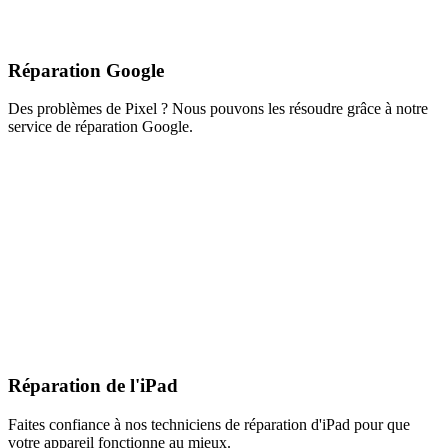
Réparation Google
Des problèmes de Pixel ? Nous pouvons les résoudre grâce à notre
service de réparation Google.
Réparation de l'iPad
Faites confiance à nos techniciens de réparation d'iPad pour que
votre appareil fonctionne au mieux.