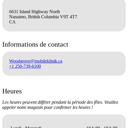
6631 Island Highway North
Nanaimo, British Columbia V9T 4T7
CA
Informations de contact
Woodgrove@mobileklinik.ca
+1 250-739-6100
Heures
Les heures peuvent différer pendant la période des fêtes. Veuillez
appeler notre magasin pour confirmer les heures !