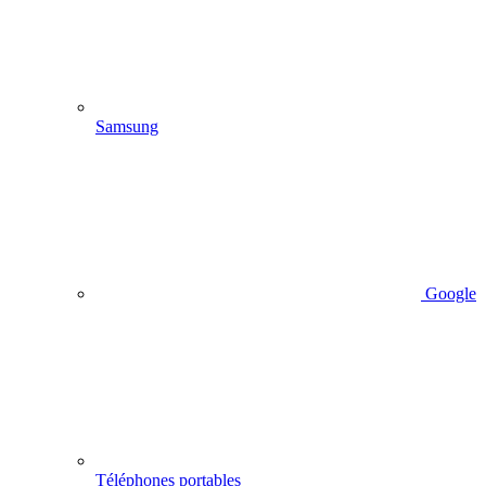
Samsung
Google
Téléphones portables