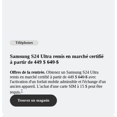
Téléphones
Samsung S24 Ultra remis en marché certifié
à partir de 449 $
649 $
Offres de la rentrée.
Obtenez un Samsung S24 Ultra
remis en marché certifié à partir de 449 $
649 $
avec
l'activation d'un forfait mobile admissible et l'échange d'un
ancien appareil. L'achat d'une carte SIM à 15 $ peut être
7
requis.
Trouvez un magasin