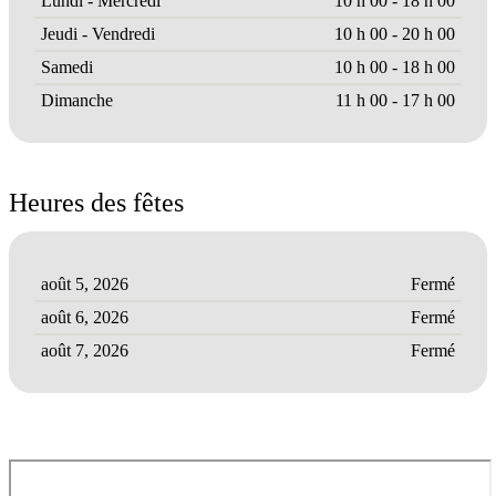
Lundi - Mercredi
10 h 00 - 18 h 00
Jeudi - Vendredi
10 h 00 - 20 h 00
Samedi
10 h 00 - 18 h 00
Dimanche
11 h 00 - 17 h 00
Heures des fêtes
août 5, 2026
Fermé
août 6, 2026
Fermé
août 7, 2026
Fermé