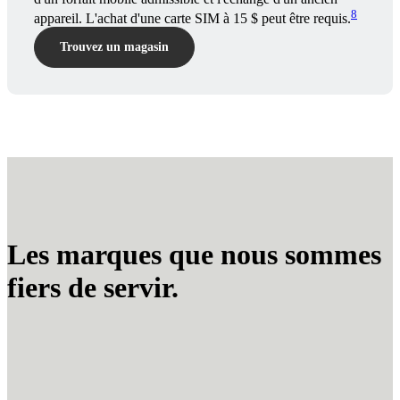
8
appareil. L'achat d'une carte SIM à 15 $ peut être requis.
Trouvez un magasin
Les marques que nous sommes
fiers de servir.