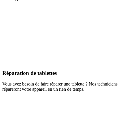
Réparation de tablettes
Vous avez besoin de faire réparer une tablette ? Nos techniciens
répareront votre appareil en un rien de temps.