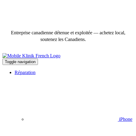
Entreprise canadienne détenue et exploitée — achetez local,
soutenez les Canadiens.
Toggle navigation
Réparation
iPhone