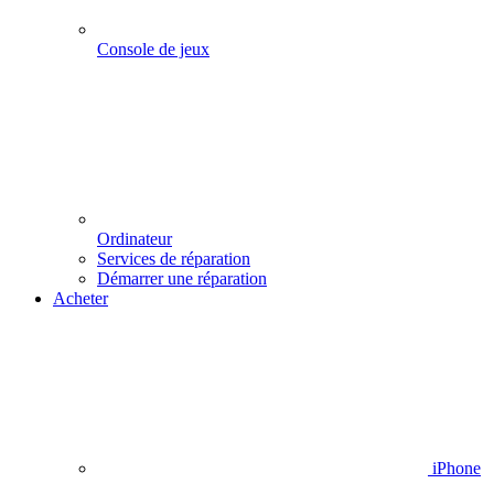
Console de jeux
Ordinateur
Services de réparation
Démarrer une réparation
Acheter
iPhone