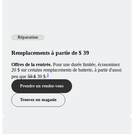
Réparation
Remplacements à partie de $ 39
Offres de la rentrée.
Pour une durée limitée, économisez
20 $ sur certains remplacements de batterie, à partir d'aussi
3
peu que
59 $
39 $.
Prendre un rendez-vous
Trouvez un magasin