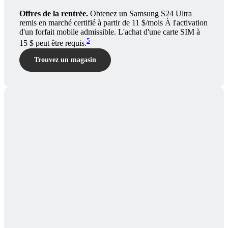
Offres de la rentrée.
Obtenez un Samsung S24 Ultra
remis en marché certifié à partir de 11 $/mois À l'activation
d'un forfait mobile admissible. L'achat d'une carte SIM à
5
15 $ peut être requis.
Trouvez un magasin