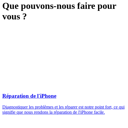
Que pouvons-nous faire pour
vous ?
Réparation de l'iPhone
Diagnostiquer les problèmes et les réparer est notre point fort, ce qui
signifie que nous rendons la réparation de l'iPhone facile.