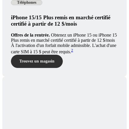
Téléphones
iPhone 15/15 Plus remis en marché certifié
certifié à partir de 12 $/mois
Offres de la rentrée.
Obtenez un iPhone 15 ou iPhone 15
Plus remis en marché certifié certifié à partir de 12 $/mois
À l'activation d'un forfait mobile admissible. L'achat d'une
2
carte SIM à 15 $ peut être requis.
Trouvez un magasin