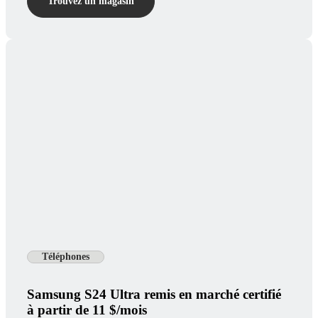
Trouvez un magasin
Téléphones
Samsung S24 Ultra remis en marché certifié
à partir de 11 $/mois