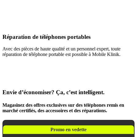
Réparation de téléphones portables
Avec des pièces de haute qualité et un personnel expert, toute
réparation de téléphone portable est possible à Mobile Klinik.
Envie d’économiser? Ça, c’est intelligent.
Magasinez des offres exclusives sur des téléphones remis en
marché certifiés, des accessoires et des réparations.
Promo en vedette