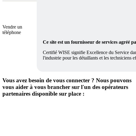
Vendre un
téléphone
Ce site est un fournisseur de services agréé 
Certifié WISE signifie Excellence du Service dan
l'industrie pour les détaillants et les techniciens
Vous avez besoin de vous connecter ? Nous pouvons
vous aider à vous brancher sur l'un des opérateurs
partenaires disponible sur place :