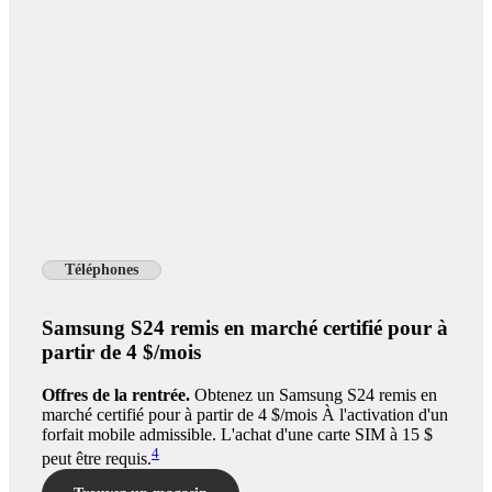
Téléphones
Samsung S24 remis en marché certifié pour à
partir de 4 $/mois
Offres de la rentrée.
Obtenez un Samsung S24 remis en
marché certifié pour à partir de 4 $/mois À l'activation d'un
forfait mobile admissible. L'achat d'une carte SIM à 15 $
4
peut être requis.