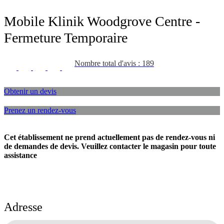
Mobile Klinik Woodgrove Centre -
Fermeture Temporaire
Nombre total d'avis : 189
Obtenir un devis
Prenez un rendez-vous
Cet établissement ne prend actuellement pas de rendez-vous ni
de demandes de devis. Veuillez contacter le magasin pour toute
assistance
Adresse