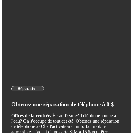
Réparation
Obtenez une réparation de téléphone à 0 $
Offres de la rentrée.
Écran fissuré? Téléphone tombé à
l'eau? On s'occupe de tout cet été. Obtenez une réparation
de téléphone à 0 $ a l'activation d'un forfait mobile
admissible. L'achat d'une carte SIM à 15 $ peut être