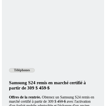
Téléphones
Samsung S24 remis en marché certifié à
partir de 309 $
459 $
Offres de la rentrée.
Obtenez un Samsung S24 remis en
marché certifié à partir de 309 $
459 $
avec l'activation
d'un forfait mobile admissible et l'échange d'un ancien