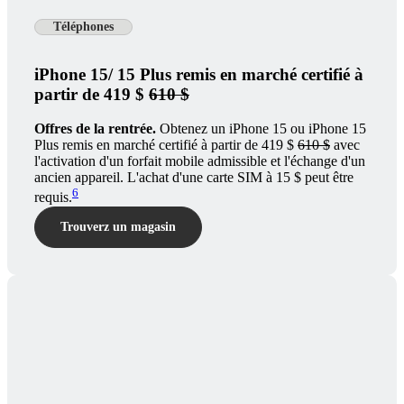
Téléphones
iPhone 15/ 15 Plus remis en marché certifié à
partir de 419 $
610 $
Offres de la rentrée.
Obtenez un iPhone 15 ou iPhone 15
Plus remis en marché certifié à partir de 419 $
610 $
avec
l'activation d'un forfait mobile admissible et l'échange d'un
ancien appareil. L'achat d'une carte SIM à 15 $ peut être
6
requis.
Trouverz un magasin