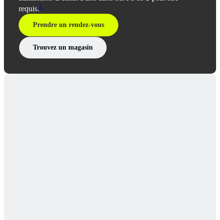
1
requis.
Prendre un rendez-vous
Trouvez un magasin