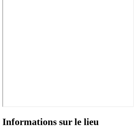
Informations sur le lieu