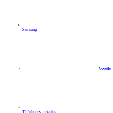
Samsung
Google
Téléphones portables