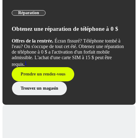
Réparation
Obtenez une réparation de téléphone à 0 $
Offres de la rentrée.
Écran fissuré? Téléphone tombé à
l'eau? On s'occupe de tout cet été. Obtenez une réparation
de téléphone à 0 $ a l'activation d'un forfait mobile
admissible. L'achat d'une carte SIM à 15 $ peut être
1
requis.
Prendre un rendez-vous
Trouvez un magasin