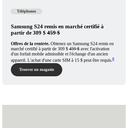
Téléphones
Samsung S24 remis en marché certifié à
partir de 309 $
459 $
Offres de la rentrée.
Obtenez un Samsung S24 remis en
marché certifié à partir de 309 $
459 $
avec l'activation
d'un forfait mobile admissible et l'échange d'un ancien
8
appareil. L'achat d'une carte SIM à 15 $ peut être requis.
Trouvez un magasin