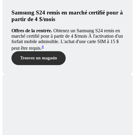
Samsung S24 remis en marché certifié pour à
partir de 4 $/mois
Offres de la rentrée.
Obtenez un Samsung S24 remis en
marché certifié pour à partir de 4 $/mois À l'activation d'un
forfait mobile admissible. L'achat d'une carte SIM à 15 $
4
peut être requis.
Trouvez un magasin