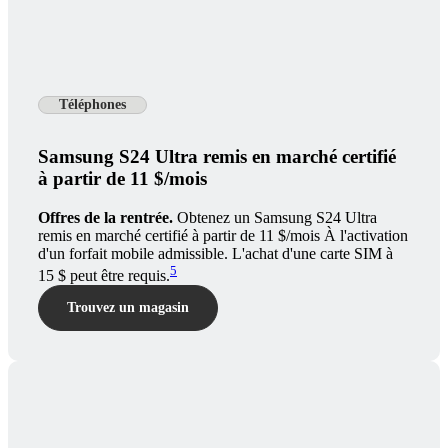
Téléphones
Samsung S24 Ultra remis en marché certifié
à partir de 11 $/mois
Offres de la rentrée.
Obtenez un Samsung S24 Ultra
remis en marché certifié à partir de 11 $/mois À l'activation
d'un forfait mobile admissible. L'achat d'une carte SIM à
5
15 $ peut être requis.
Trouvez un magasin