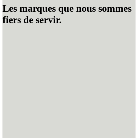
Les marques que nous sommes
fiers de servir.