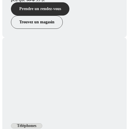
Prendre un rendez-vous
Trouvez un magasin
Téléphones