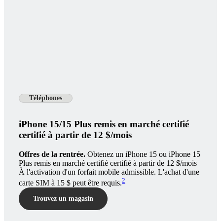
Téléphones
iPhone 15/15 Plus remis en marché certifié
certifié à partir de 12 $/mois
Offres de la rentrée.
Obtenez un iPhone 15 ou iPhone 15
Plus remis en marché certifié certifié à partir de 12 $/mois
À l'activation d'un forfait mobile admissible. L'achat d'une
2
carte SIM à 15 $ peut être requis.
Trouvez un magasin