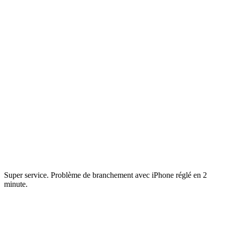
Super service. Problème de branchement avec iPhone réglé en 2
minute.