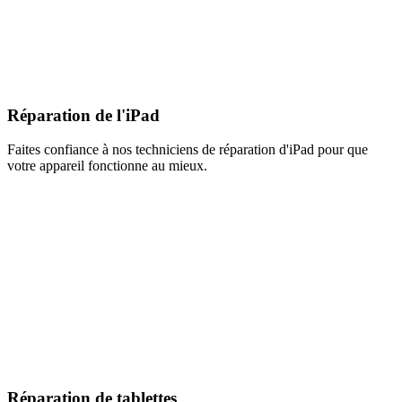
Réparation de l'iPad
Faites confiance à nos techniciens de réparation d'iPad pour que
votre appareil fonctionne au mieux.
Réparation de tablettes