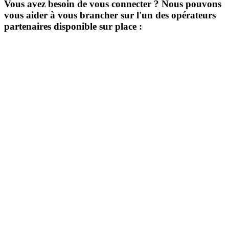
Vous avez besoin de vous connecter ? Nous pouvons
vous aider à vous brancher sur l'un des opérateurs
partenaires disponible sur place :