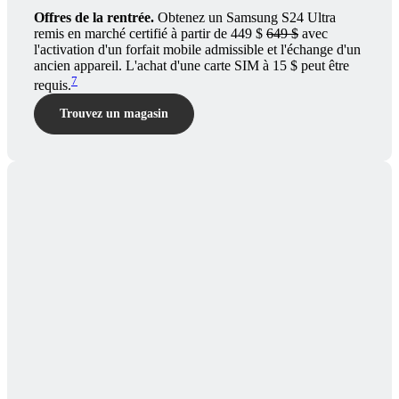
Offres de la rentrée.
Obtenez un Samsung S24 Ultra
remis en marché certifié à partir de 449 $
649 $
avec
l'activation d'un forfait mobile admissible et l'échange d'un
ancien appareil. L'achat d'une carte SIM à 15 $ peut être
7
requis.
Trouvez un magasin