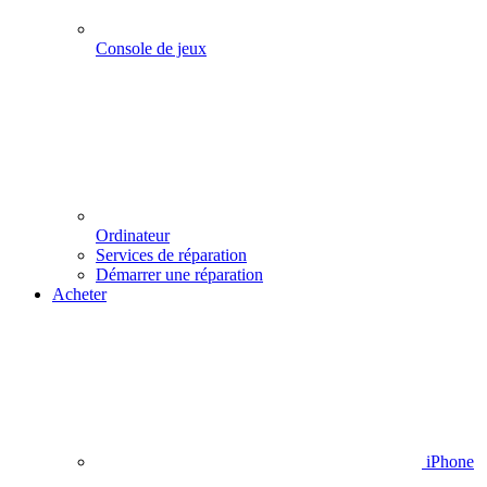
Console de jeux
Ordinateur
Services de réparation
Démarrer une réparation
Acheter
iPhone