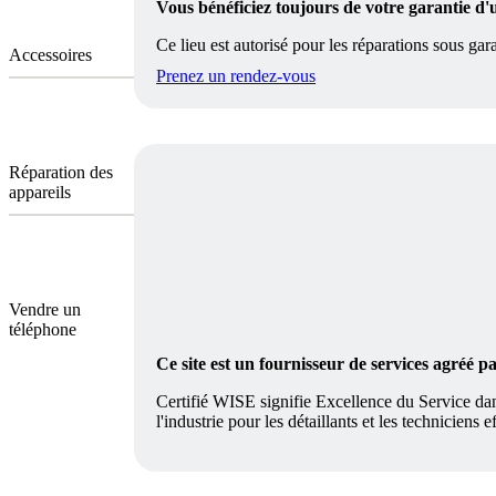
Vous bénéficiez toujours de votre garantie d'
Ce lieu est autorisé pour les réparations sous gara
Accessoires
Prenez un rendez-vous
Réparation des
appareils
Vendre un
téléphone
Ce site est un fournisseur de services agréé 
Certifié WISE signifie Excellence du Service dan
l'industrie pour les détaillants et les techniciens