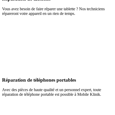
Vous avez besoin de faire réparer une tablette ? Nos techniciens
répareront votre appareil en un rien de temps.
Réparation de téléphones portables
Avec des pièces de haute qualité et un personnel expert, toute
réparation de téléphone portable est possible à Mobile Klinik.