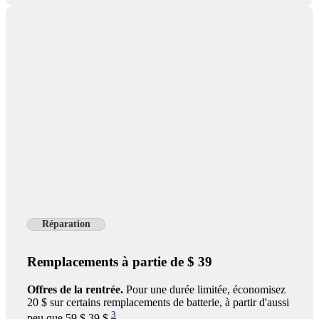
Réparation
Remplacements à partie de $ 39
Offres de la rentrée.
Pour une durée limitée, économisez
20 $ sur certains remplacements de batterie, à partir d'aussi
3
peu que
59 $
39 $.