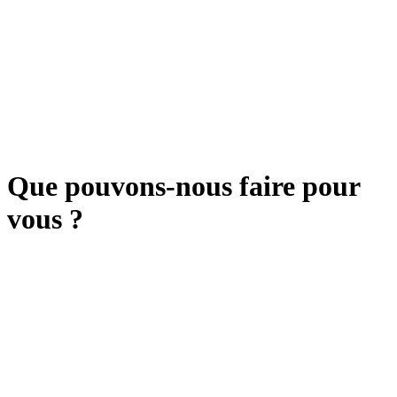
Que pouvons-nous faire pour
vous ?