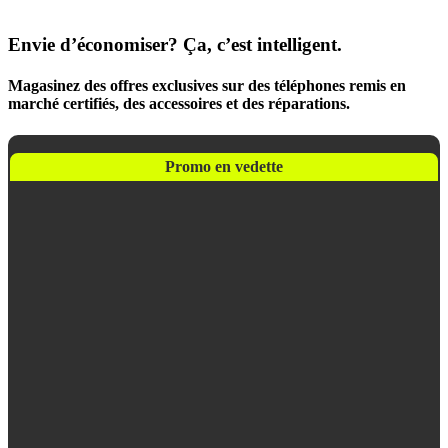
Envie d’économiser? Ça, c’est intelligent.
Magasinez des offres exclusives sur des téléphones remis en
marché certifiés, des accessoires et des réparations.
Promo en vedette