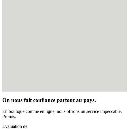
On nous fait confiance partout au pays.
En boutique comme en ligne, nous offrons un service impeccable.
Promis.
Évaluation de