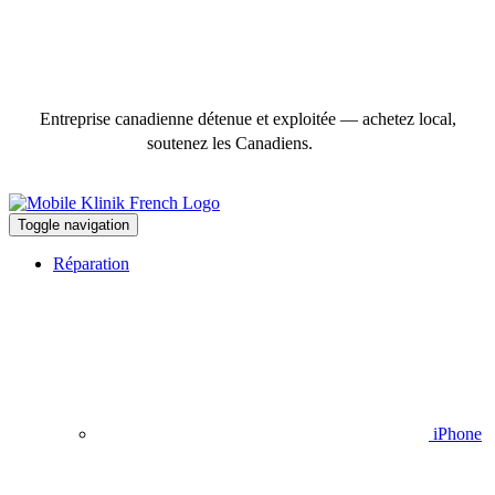
Entreprise canadienne détenue et exploitée — achetez local,
soutenez les Canadiens.
Toggle navigation
Réparation
iPhone