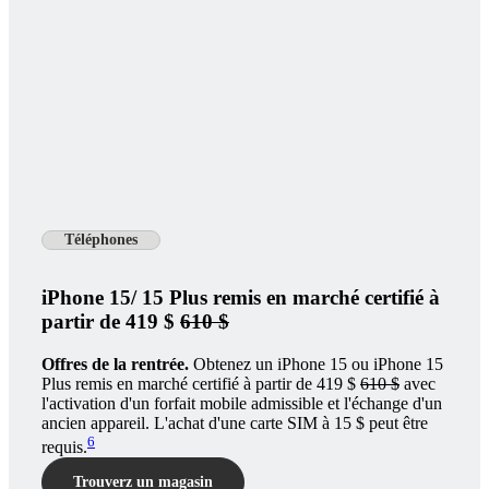
Téléphones
iPhone 15/ 15 Plus remis en marché certifié à
partir de 419 $
610 $
Offres de la rentrée.
Obtenez un iPhone 15 ou iPhone 15
Plus remis en marché certifié à partir de 419 $
610 $
avec
l'activation d'un forfait mobile admissible et l'échange d'un
ancien appareil. L'achat d'une carte SIM à 15 $ peut être
6
requis.
Trouverz un magasin