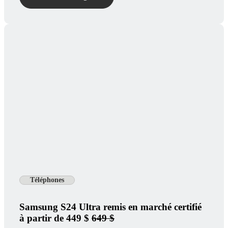
Téléphones
Samsung S24 Ultra remis en marché certifié
à partir de 449 $
649 $