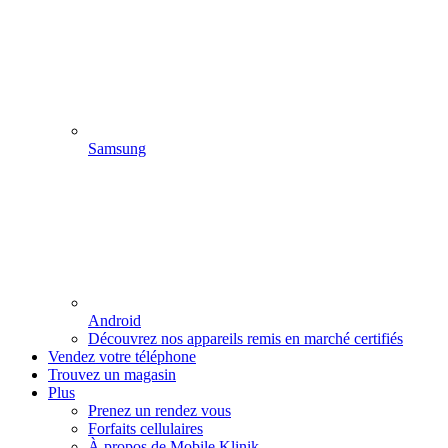
Samsung
Android
Découvrez nos appareils remis en marché certifiés
Vendez votre téléphone
Trouvez un magasin
Plus
Prenez un rendez vous
Forfaits cellulaires
À propos de Mobile Klinik