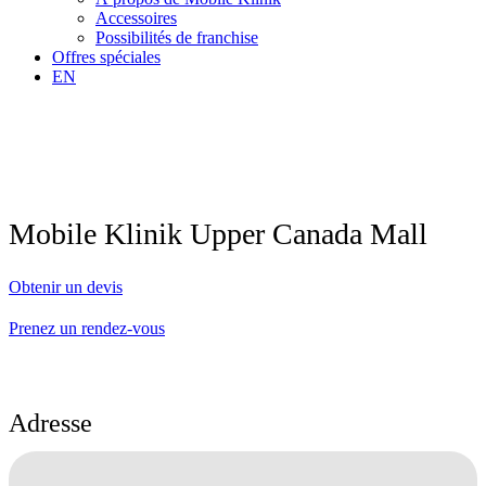
Accessoires
Possibilités de franchise
Offres spéciales
EN
Mobile Klinik Upper Canada Mall
Obtenir un devis
Prenez un rendez-vous
Adresse