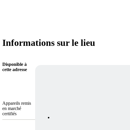
Informations sur le lieu
Disponible à
cette adresse
Appareils remis
en marché
certifiés