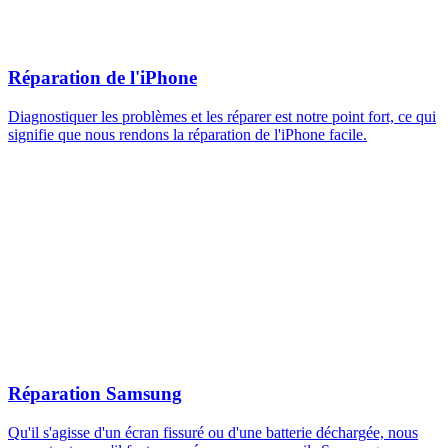
Réparation de l'iPhone
Diagnostiquer les problèmes et les réparer est notre point fort, ce qui
signifie que nous rendons la réparation de l'iPhone facile.
Réparation Samsung
Qu'il s'agisse d'un écran fissuré ou d'une batterie déchargée, nous