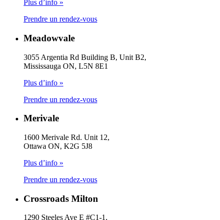
Plus d’info »
Prendre un rendez-vous
Meadowvale
3055 Argentia Rd Building B, Unit B2,
Mississauga ON, L5N 8E1
Plus d’info »
Prendre un rendez-vous
Merivale
1600 Merivale Rd. Unit 12,
Ottawa ON, K2G 5J8
Plus d’info »
Prendre un rendez-vous
Crossroads Milton
1290 Steeles Ave E #C1-1,