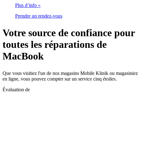
Plus d’info »
Prendre un rendez-vous
Votre source de confiance pour
toutes les réparations de
MacBook
Que vous visitiez l'un de nos magasins Mobile Klinik ou magasiniez
en ligne, vous pouvez compter sur un service cinq étoiles.
Évaluation de