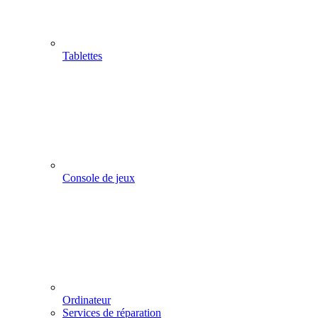
Tablettes
Console de jeux
Ordinateur
Services de réparation