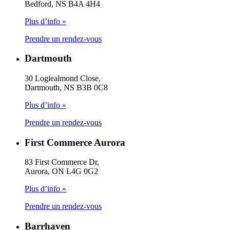
Bedford, NS B4A 4H4
Plus d’info »
Prendre un rendez-vous
Dartmouth
30 Logiealmond Close,
Dartmouth, NS B3B 0C8
Plus d’info »
Prendre un rendez-vous
First Commerce Aurora
83 First Commerce Dr,
Aurora, ON L4G 0G2
Plus d’info »
Prendre un rendez-vous
Barrhaven