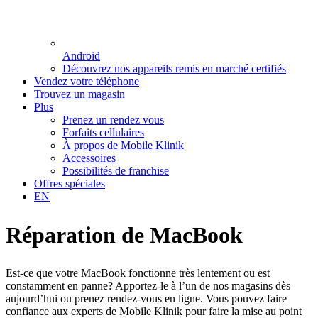
Android
Découvrez nos appareils remis en marché certifiés
Vendez votre téléphone
Trouvez un magasin
Plus
Prenez un rendez vous
Forfaits cellulaires
À propos de Mobile Klinik
Accessoires
Possibilités de franchise
Offres spéciales
EN
Réparation de
MacBook
Est-ce que votre MacBook fonctionne très lentement ou est
constamment en panne? Apportez-le à l’un de nos magasins dès
aujourd’hui ou prenez rendez-vous en ligne. Vous pouvez faire
confiance aux experts de Mobile Klinik pour faire la mise au point