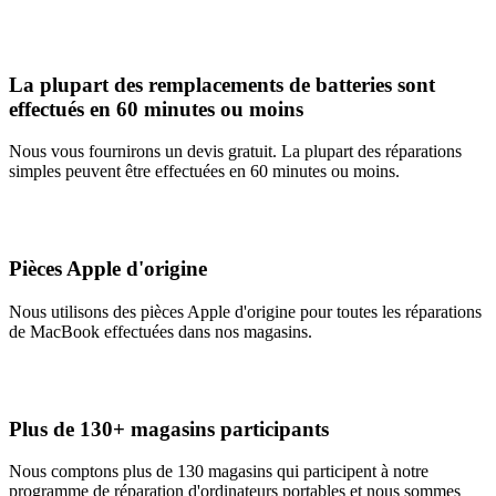
La plupart des remplacements de batteries sont
effectués en 60 minutes ou moins
Nous vous fournirons un devis gratuit. La plupart des réparations
simples peuvent être effectuées en 60 minutes ou moins.
Pièces Apple d'origine
Nous utilisons des pièces Apple d'origine pour toutes les réparations
de MacBook effectuées dans nos magasins.
Plus de 130+ magasins participants
Nous comptons plus de 130 magasins qui participent à notre
programme de réparation d'ordinateurs portables et nous sommes