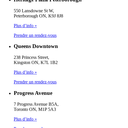
550 Lansdowne St W,
Peterborough ON, K9J 8J8
Plus d’info »
Prendre un rendez-vous
Queens Downtown
238 Princess Street,
Kingston ON, K7L 1B2
Plus d’info »
Prendre un rendez-vous
Progress Avenue
7 Progress Avenue B5A,
Toronto ON, M1P 5A3
Plus d’info »