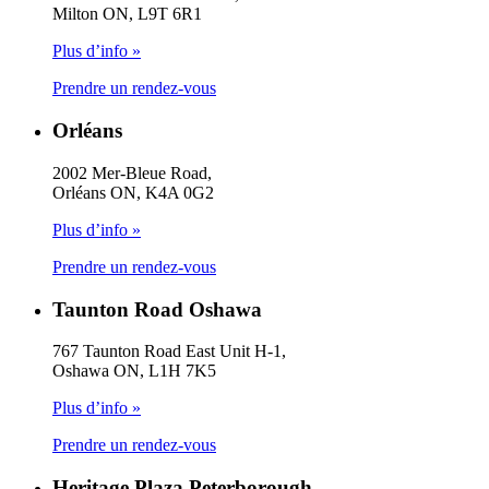
Milton ON, L9T 6R1
Plus d’info »
Prendre un rendez-vous
Orléans
2002 Mer-Bleue Road,
Orléans ON, K4A 0G2
Plus d’info »
Prendre un rendez-vous
Taunton Road Oshawa
767 Taunton Road East Unit H-1,
Oshawa ON, L1H 7K5
Plus d’info »
Prendre un rendez-vous
Heritage Plaza Peterborough