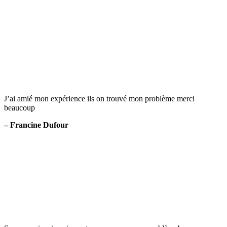
J’ai amié mon expérience ils on trouvé mon problème merci
beaucoup
– Francine Dufour