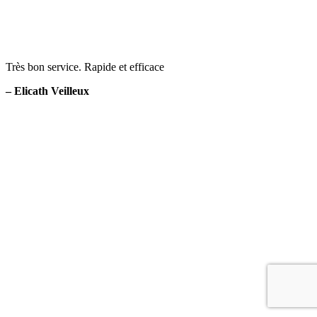
Très bon service. Rapide et efficace
– Elicath Veilleux