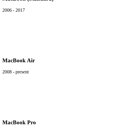
2006 - 2017
MacBook Air
2008 - present
MacBook Pro