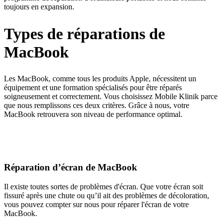
toujours en expansion.
Types de réparations de
MacBook
Les MacBook, comme tous les produits Apple, nécessitent un
équipement et une formation spécialisés pour être réparés
soigneusement et correctement. Vous choisissez Mobile Klinik parce
que nous remplissons ces deux critères. Grâce à nous, votre
MacBook retrouvera son niveau de performance optimal.
Réparation d’écran de MacBook
Il existe toutes sortes de problèmes d'écran. Que votre écran soit
fissuré après une chute ou qu’il ait des problèmes de décoloration,
vous pouvez compter sur nous pour réparer l'écran de votre
MacBook.