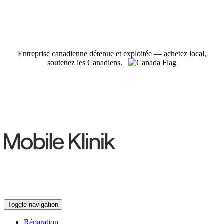
Entreprise canadienne détenue et exploitée — achetez local,
soutenez les Canadiens.
Toggle navigation
Réparation