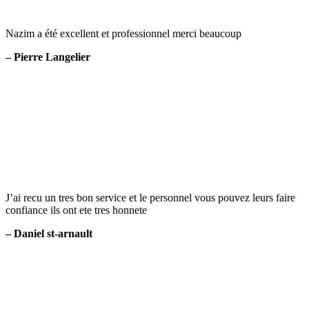
Nazim a été excellent et professionnel merci beaucoup
– Pierre Langelier
J’ai recu un tres bon service et le personnel vous pouvez leurs faire
confiance ils ont ete tres honnete
– Daniel st-arnault