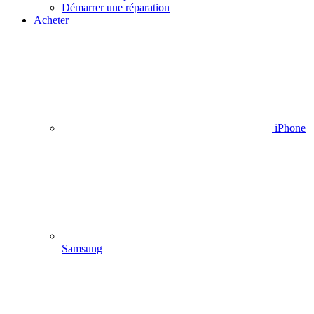
Démarrer une réparation
Acheter
iPhone
Samsung