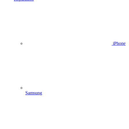
iPhone
Samsung