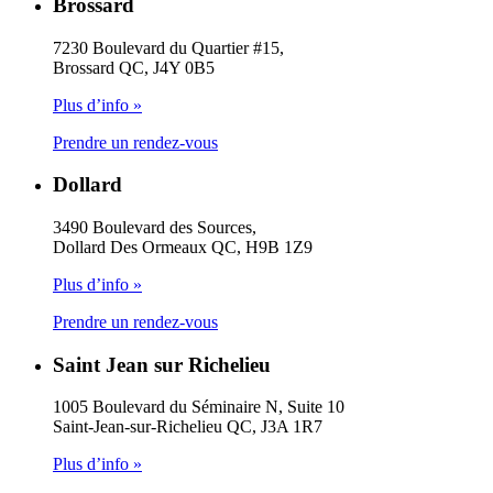
Brossard
7230 Boulevard du Quartier #15,
Brossard QC, J4Y 0B5
Plus d’info »
Prendre un rendez-vous
Dollard
3490 Boulevard des Sources,
Dollard Des Ormeaux QC, H9B 1Z9
Plus d’info »
Prendre un rendez-vous
Saint Jean sur Richelieu
1005 Boulevard du Séminaire N, Suite 10
Saint-Jean-sur-Richelieu QC, J3A 1R7
Plus d’info »