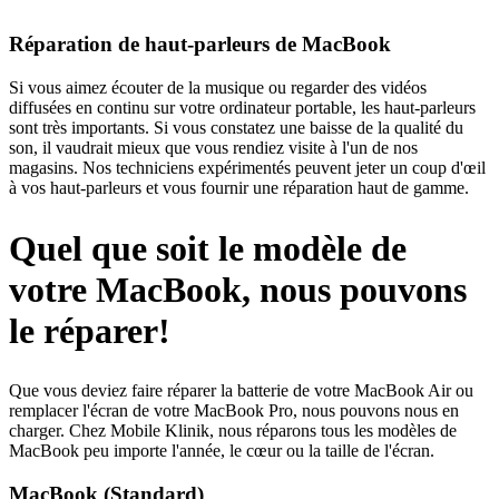
Réparation de haut-parleurs de MacBook
Si vous aimez écouter de la musique ou regarder des vidéos
diffusées en continu sur votre ordinateur portable, les haut-parleurs
sont très importants. Si vous constatez une baisse de la qualité du
son, il vaudrait mieux que vous rendiez visite à l'un de nos
magasins. Nos techniciens expérimentés peuvent jeter un coup d'œil
à vos haut-parleurs et vous fournir une réparation haut de gamme.
Quel que soit le modèle de
votre MacBook, nous pouvons
le réparer!
Que vous deviez faire réparer la batterie de votre MacBook Air ou
remplacer l'écran de votre MacBook Pro, nous pouvons nous en
charger. Chez Mobile Klinik, nous réparons tous les modèles de
MacBook peu importe l'année, le cœur ou la taille de l'écran.
MacBook (Standard)