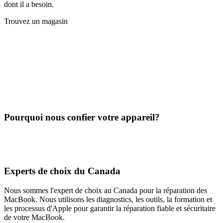
dont il a besoin.
Trouvez un magasin
Pourquoi nous confier votre appareil?
Experts de choix du Canada
Nous sommes l'expert de choix au Canada pour la réparation des
MacBook. Nous utilisons les diagnostics, les outils, la formation et
les processus d'Apple pour garantir la réparation fiable et sécuritaire
de votre MacBook.