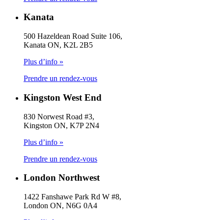
Kanata
500 Hazeldean Road Suite 106,
Kanata ON, K2L 2B5
Plus d’info »
Prendre un rendez-vous
Kingston West End
830 Norwest Road #3,
Kingston ON, K7P 2N4
Plus d’info »
Prendre un rendez-vous
London Northwest
1422 Fanshawe Park Rd W #8,
London ON, N6G 0A4