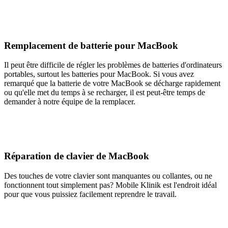
Remplacement de batterie pour MacBook
Il peut être difficile de régler les problèmes de batteries d'ordinateurs
portables, surtout les batteries pour MacBook. Si vous avez
remarqué que la batterie de votre MacBook se décharge rapidement
ou qu'elle met du temps à se recharger, il est peut-être temps de
demander à notre équipe de la remplacer.
Réparation de clavier de MacBook
Des touches de votre clavier sont manquantes ou collantes, ou ne
fonctionnent tout simplement pas? Mobile Klinik est l'endroit idéal
pour que vous puissiez facilement reprendre le travail.