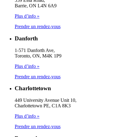
559 Essa Road,
Barrie, ON L4N 6A9
Plus d’info »
Prendre un rendez-vous
Danforth
1-571 Danforth Ave,
Toronto, ON, M4K 1P9
Plus d’info »
Prendre un rendez-vous
Charlottetown
449 University Avenue Unit 10,
Charlottetown PE, C1A 8K3
Plus d’info »
Prendre un rendez-vous