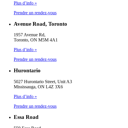
Plus d’info »
Prendre un rendez-vous
Avenue Road, Toronto
1957 Avenue Rd,
Toronto, ON M5M 4A1
Plus d’info »
Prendre un rendez-vous
Hurontario
5027 Hurontario Street, Unit A3
Mississauga, ON L4Z 3X6
Plus d’info »
Prendre un rendez-vous
Essa Road