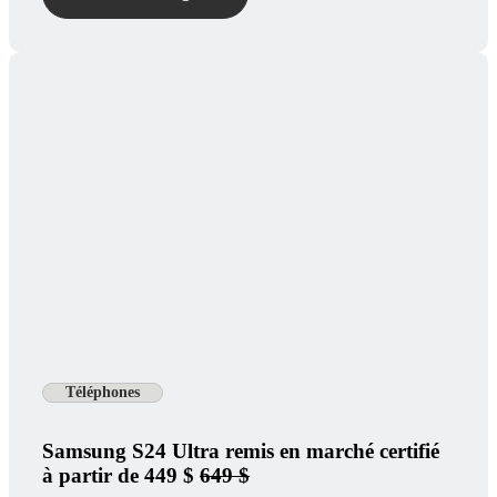
Téléphones
Samsung S24 Ultra remis en marché certifié
à partir de 449 $
649 $