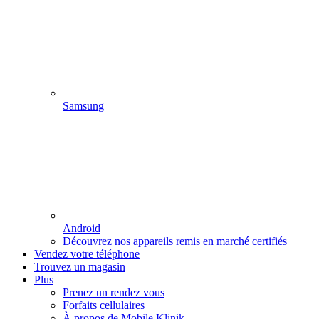
Samsung
Android
Découvrez nos appareils remis en marché certifiés
Vendez votre téléphone
Trouvez un magasin
Plus
Prenez un rendez vous
Forfaits cellulaires
À propos de Mobile Klinik