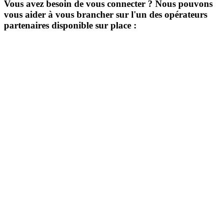
Vous avez besoin de vous connecter ? Nous pouvons
vous aider à vous brancher sur l'un des opérateurs
partenaires disponible sur place :