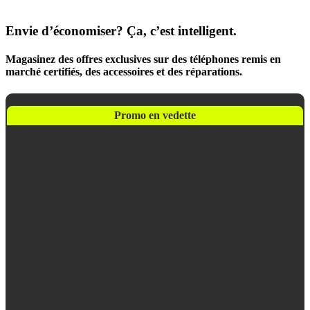
Envie d’économiser? Ça, c’est intelligent.
Magasinez des offres exclusives sur des téléphones remis en
marché certifiés, des accessoires et des réparations.
Promo en vedette