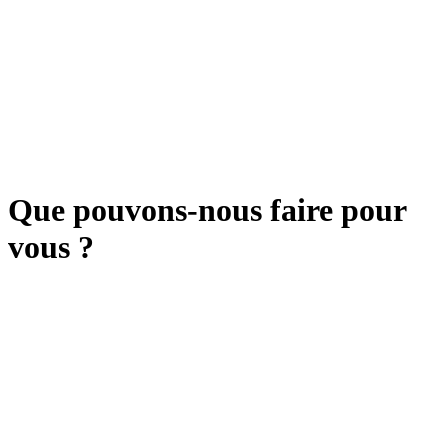
Que pouvons-nous faire pour
vous ?