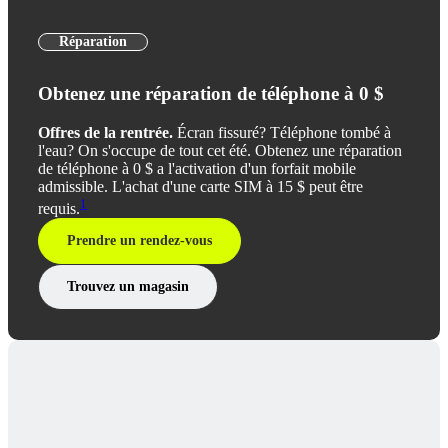
Réparation
Obtenez une réparation de téléphone à 0 $
Offres de la rentrée.
Écran fissuré? Téléphone tombé à
l'eau? On s'occupe de tout cet été. Obtenez une réparation
de téléphone à 0 $ a l'activation d'un forfait mobile
admissible. L'achat d'une carte SIM à 15 $ peut être
1
requis.
Prendre un rendez-vous
Trouvez un magasin