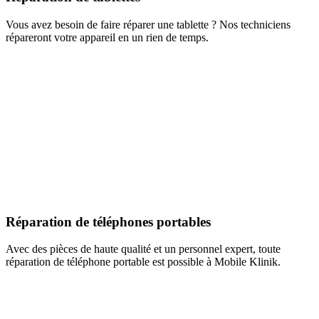
Vous avez besoin de faire réparer une tablette ? Nos techniciens
répareront votre appareil en un rien de temps.
Réparation de téléphones portables
Avec des pièces de haute qualité et un personnel expert, toute
réparation de téléphone portable est possible à Mobile Klinik.