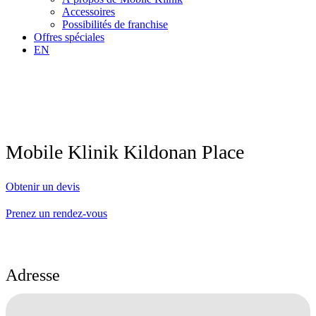
Accessoires
Possibilités de franchise
Offres spéciales
EN
Mobile Klinik Kildonan Place
Obtenir un devis
Prenez un rendez-vous
Adresse