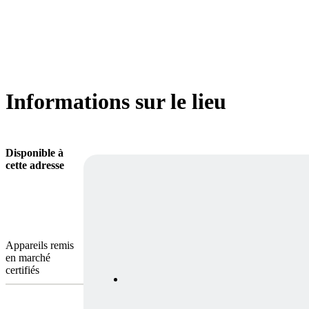
Informations sur le lieu
Disponible à
cette adresse
Appareils remis
en marché
certifiés