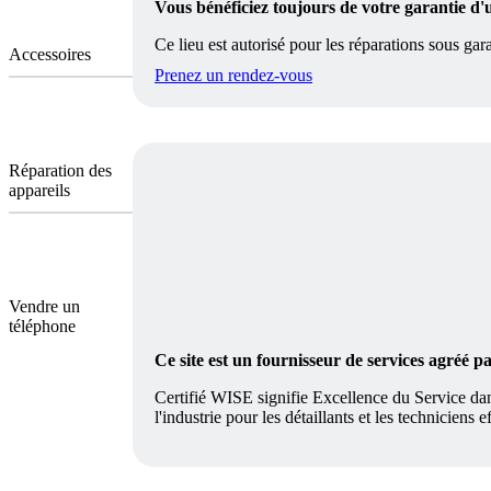
Vous bénéficiez toujours de votre garantie d'
Ce lieu est autorisé pour les réparations sous gara
Accessoires
Prenez un rendez-vous
Réparation des
appareils
Vendre un
téléphone
Ce site est un fournisseur de services agréé 
Certifié WISE signifie Excellence du Service dan
l'industrie pour les détaillants et les techniciens