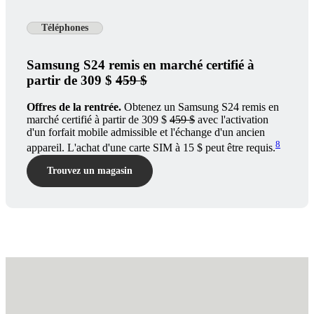
Téléphones
Samsung S24 remis en marché certifié à
partir de 309 $
459 $
Offres de la rentrée.
Obtenez un Samsung S24 remis en
marché certifié à partir de 309 $
459 $
avec l'activation
d'un forfait mobile admissible et l'échange d'un ancien
8
appareil. L'achat d'une carte SIM à 15 $ peut être requis.
Trouvez un magasin