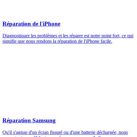
Réparation de l'iPhone
Diagnostiquer les problèmes et les réparer est notre point fort, ce qui
signifie que nous rendons la réparation de l'iPhone facile.
Réparation Samsung
Qu'il s'agisse d'un écran fissuré ou d'une batterie déchargée, nous