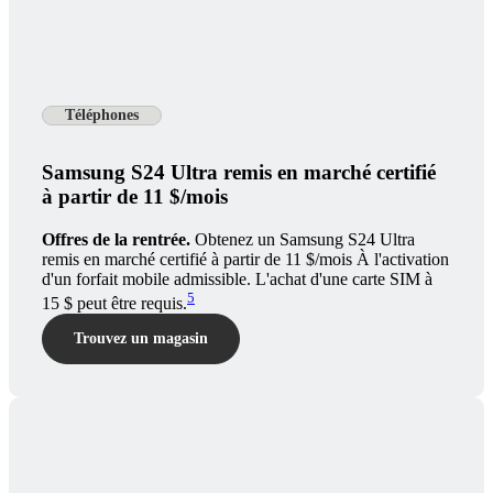
Téléphones
Samsung S24 Ultra remis en marché certifié
à partir de 11 $/mois
Offres de la rentrée.
Obtenez un Samsung S24 Ultra
remis en marché certifié à partir de 11 $/mois À l'activation
d'un forfait mobile admissible. L'achat d'une carte SIM à
5
15 $ peut être requis.
Trouvez un magasin