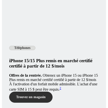
Téléphones
iPhone 15/15 Plus remis en marché certifié
certifié à partir de 12 $/mois
Offres de la rentrée.
Obtenez un iPhone 15 ou iPhone 15
Plus remis en marché certifié certifié à partir de 12 $/mois
À l'activation d'un forfait mobile admissible. L'achat d'une
2
carte SIM à 15 $ peut être requis.
Trouvez un magasin