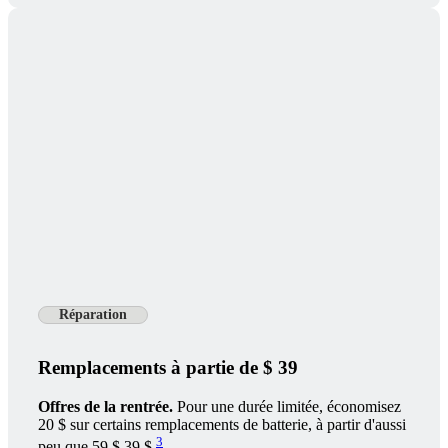
Réparation
Remplacements à partie de $ 39
Offres de la rentrée.
Pour une durée limitée, économisez
20 $ sur certains remplacements de batterie, à partir d'aussi
3
peu que
59 $
39 $.