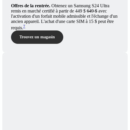
Offres de la rentrée.
Obtenez un Samsung S24 Ultra
remis en marché certifié à partir de 449 $
649 $
avec
l'activation d'un forfait mobile admissible et l'échange d'un
ancien appareil. L'achat d'une carte SIM à 15 $ peut être
7
requis.
Trouvez un magasin