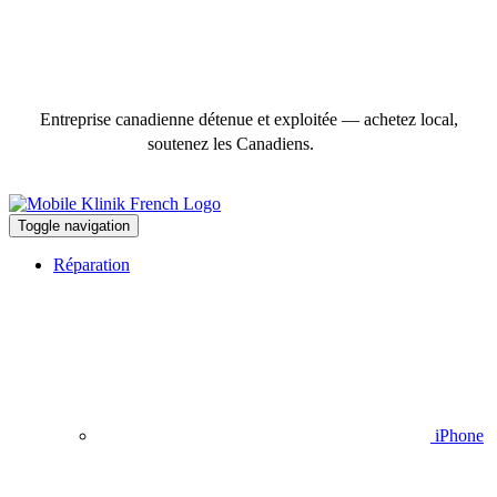
Entreprise canadienne détenue et exploitée — achetez local,
soutenez les Canadiens.
Toggle navigation
Réparation
iPhone