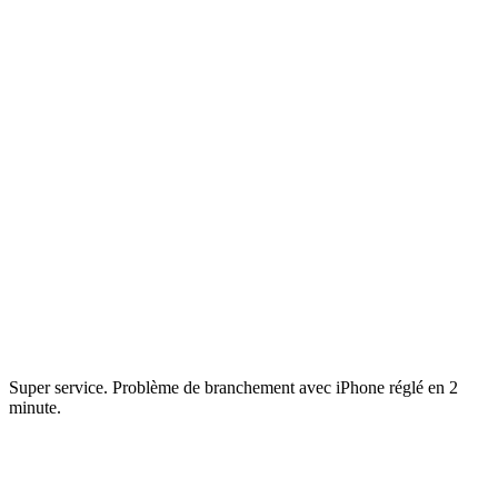
Super service. Problème de branchement avec iPhone réglé en 2
minute.