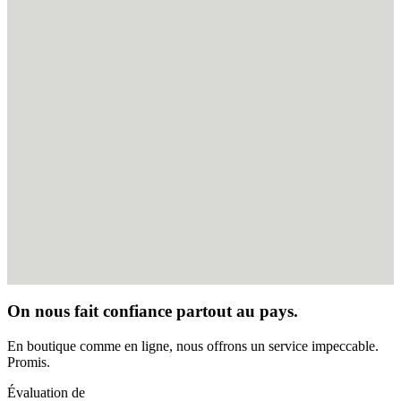
On nous fait confiance partout au pays.
En boutique comme en ligne, nous offrons un service impeccable.
Promis.
Évaluation de