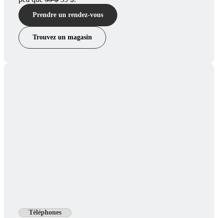
Prendre un rendez-vous
Trouvez un magasin
Téléphones