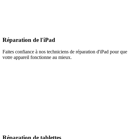
Réparation de l'iPad
Faites confiance à nos techniciens de réparation d'iPad pour que
votre appareil fonctionne au mieux.
Réparation de tablettes