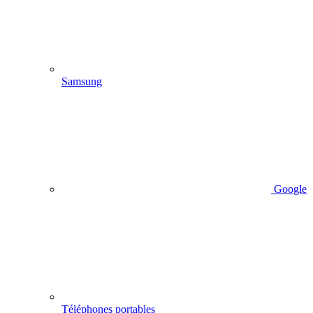
Samsung
Google
Téléphones portables