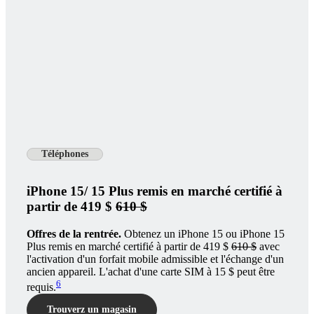
Téléphones
iPhone 15/ 15 Plus remis en marché certifié à
partir de 419 $
610 $
Offres de la rentrée.
Obtenez un iPhone 15 ou iPhone 15
Plus remis en marché certifié à partir de 419 $
610 $
avec
l'activation d'un forfait mobile admissible et l'échange d'un
ancien appareil. L'achat d'une carte SIM à 15 $ peut être
6
requis.
Trouverz un magasin