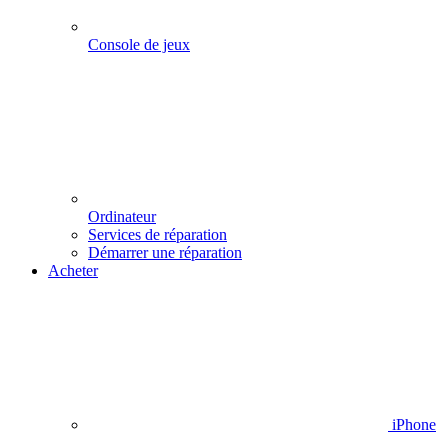
Console de jeux
Ordinateur
Services de réparation
Démarrer une réparation
Acheter
iPhone