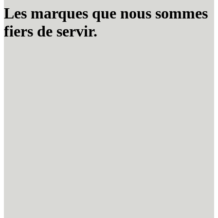
Les marques que nous sommes
fiers de servir.