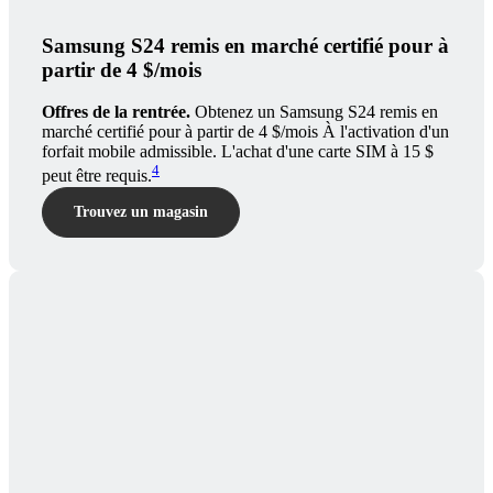
Samsung S24 remis en marché certifié pour à
partir de 4 $/mois
Offres de la rentrée.
Obtenez un Samsung S24 remis en
marché certifié pour à partir de 4 $/mois À l'activation d'un
forfait mobile admissible. L'achat d'une carte SIM à 15 $
4
peut être requis.
Trouvez un magasin